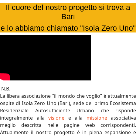
Il cuore del nostro progetto si trova a
Bari
e lo abbiamo chiamato "Isola Zero Uno"
N.B.
La libera associazione “il mondo che voglio” è attualmente
ospite di Isola Zero Uno (Bari), sede del primo Ecosistema
Residenziale Autosufficiente Urbano che risponde
integralmente alla
visione
e alla
missione
associativa
meglio descritta nelle pagine web corrispondenti.
Attualmente il nostro progetto è in piena espansione e