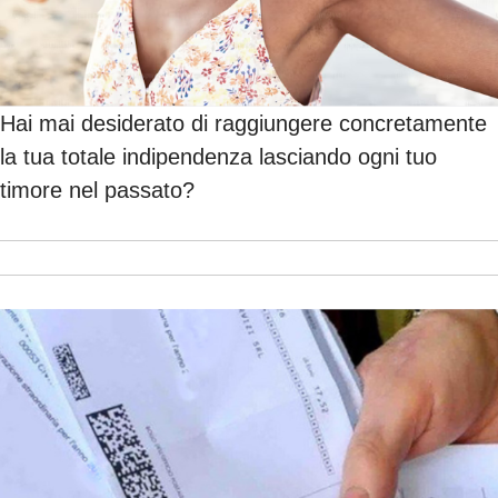
Hai mai desiderato di raggiungere concretamente
la tua totale indipendenza lasciando ogni tuo
timore nel passato?