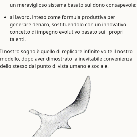
un meraviglioso sistema basato sul dono consapevole;
al lavoro, inteso come formula produttiva per
generare denaro, sostituendolo con un innovativo
concetto di impegno evolutivo basato sui i propri
talenti.
Il nostro sogno è quello di replicare infinite volte il nostro
modello, dopo aver dimostrato la inevitabile convenienza
dello stesso dal punto di vista umano e sociale.