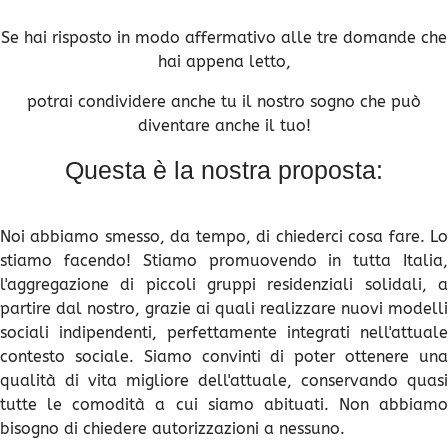
Se hai risposto in modo affermativo alle tre domande che
hai appena letto,
potrai condividere anche tu il nostro sogno che può
diventare anche il tuo!
Questa è la nostra proposta:
Noi abbiamo smesso, da tempo, di chiederci cosa fare. Lo
stiamo facendo! Stiamo promuovendo in tutta Italia,
l'aggregazione di piccoli gruppi residenziali solidali, a
partire dal nostro, grazie ai quali realizzare nuovi modelli
sociali indipendenti, perfettamente integrati nell'attuale
contesto sociale. Siamo convinti di poter ottenere una
qualità di vita migliore dell'attuale, conservando quasi
tutte le comodità a cui siamo abituati. Non abbiamo
bisogno di chiedere autorizzazioni a nessuno.