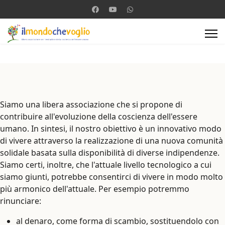
Siamo una libera associazione che si propone di
contribuire all'evoluzione della coscienza dell'essere
umano. In sintesi, il nostro obiettivo è un innovativo modo
di vivere attraverso la realizzazione di una nuova comunità
solidale basata sulla disponibilità di diverse indipendenze.
Siamo certi, inoltre, che l'attuale livello tecnologico a cui
siamo giunti, potrebbe consentirci di vivere in modo molto
più armonico dell'attuale. Per esempio potremmo
rinunciare:
al denaro, come forma di scambio, sostituendolo con