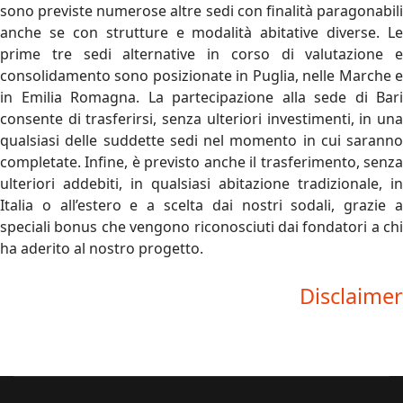
sono previste numerose altre sedi con finalità paragonabili
anche se con strutture e modalità abitative diverse. Le
prime tre sedi alternative in corso di valutazione e
consolidamento sono posizionate in Puglia, nelle Marche e
in Emilia Romagna. La partecipazione alla sede di Bari
consente di trasferirsi, senza ulteriori investimenti, in una
qualsiasi delle suddette sedi nel momento in cui saranno
completate. Infine, è previsto anche il trasferimento, senza
ulteriori addebiti, in qualsiasi abitazione tradizionale, in
Italia o all’estero e a scelta dai nostri sodali, grazie a
speciali bonus che vengono riconosciuti dai fondatori a chi
ha aderito al nostro progetto.
Disclaimer