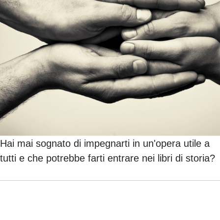
Hai mai sognato di impegnarti in un'opera utile a
tutti e che potrebbe farti entrare nei libri di storia?