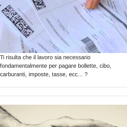
Ti risulta che il lavoro sia necessario
fondamentalmente per pagare bollette, cibo,
carburanti, imposte, tasse, ecc... ?