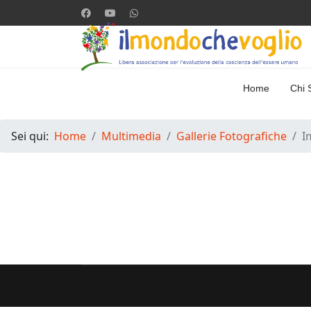
Home
Chi 
Sei qui:
Home
Multimedia
Gallerie Fotografiche
I