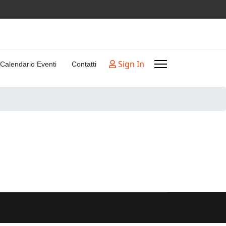
Sign In
Calendario Eventi
Contatti